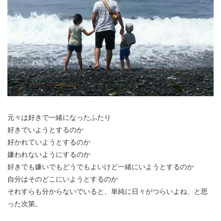
元々は好きで一緒になったふたり
好きでいようとするのか
好かれていようとするのか
嫌われないようにするのか
好きでも嫌いでもどうでもよいけど一緒にいようとするのか
自分はそのどこにいようとするのか
それすらも分からないでいると、単純に日々がつらいよね、と思
った次第。