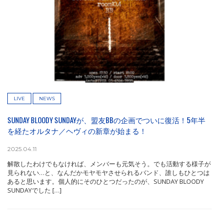
LIVE
NEWS
SUNDAY BLOODY SUNDAYが、盟友BBの企画でついに復活！5年半
を経たオルタナ／ヘヴィの新章が始まる！
2025.04.11
解散したわけでもなければ、メンバーも元気そう。でも活動する様子が
見られない…と、なんだかモヤモヤさせられるバンド、誰しもひとつは
あると思います。個人的にそのひとつだったのが、SUNDAY BLOODY
SUNDAYでした […]