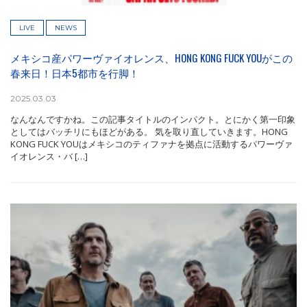
LIVE
NEWS
メキシコ産パワーヴァイオレンス、HONG KONG FUCK YOUがこの
春来日！日本5都市を行脚！
2025.03.03
なんなんですかね。この記事タイトルのインパクト。とにかく第一印象
としてはバッチリにもほどがある。 気を取り直していきます。HONG
KONG FUCK YOUはメキシコのティファナを拠点に活動するパワーヴァ
イオレンス・バ […]