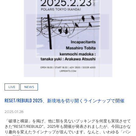
LIVE
NEWS
RESET/REBUILD 2025、新境地を切り開くラインナップで開催
2025.01.28
「破壊と構築」を掲げ、他に類を見ないブッキングを何度も実現させて
きた“RESET/REBUILD”。2025年も開催が発表されましたが、今回はかな
り趣向を変えたラインナップが並んでいます。なんと、いわゆる「バン