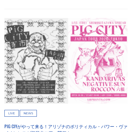
LIVE
NEWS
PIG CIYがやって来る！アリゾナのポリティカル・パワー・ヴァ