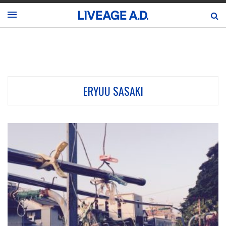
ERYUU SASAKI