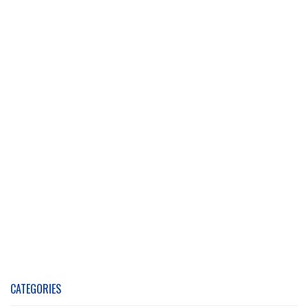
CATEGORIES