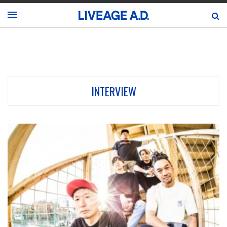
INTERVIEW