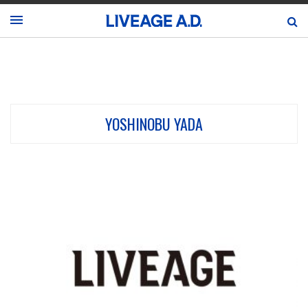
YOSHINOBU YADA