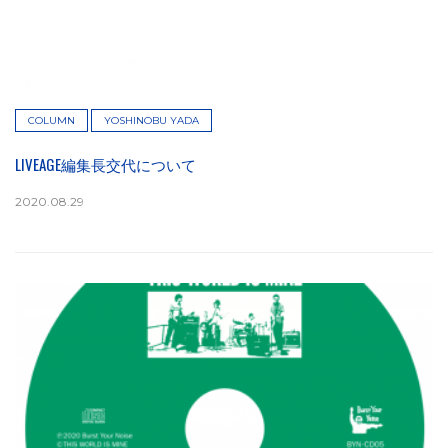
COLUMN
YOSHINOBU YADA
LIVEAGE編集長交代について
2020.08.29