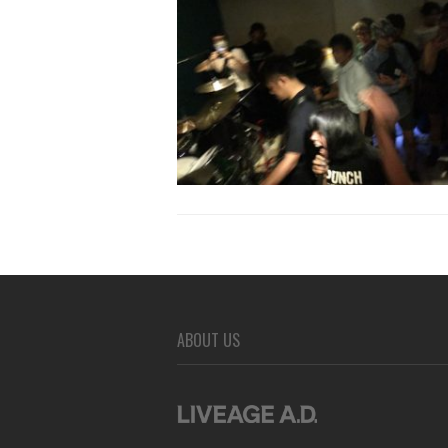
ABOUT US