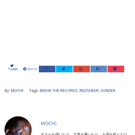
Tweet
Pin It
By:
MOCHI
Tags:
BREAK THE RECORDS
,
REDSHEER
,
SUNDER
MOCHI
ギターを弾いたり、文章を書いたり、お酒を飲んだり