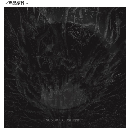
＜商品情報＞