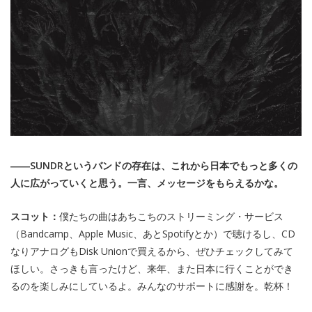
――SUNDRというバンドの存在は、これから日本でもっと多くの
人に広がっていくと思う。一言、メッセージをもらえるかな。
スコット：
僕たちの曲はあちこちのストリーミング・サービス
（Bandcamp、Apple Music、あとSpotifyとか）で聴けるし、CD
なりアナログもDisk Unionで買えるから、ぜひチェックしてみて
ほしい。さっきも言ったけど、来年、また日本に行くことができ
るのを楽しみにしているよ。みんなのサポートに感謝を。乾杯！