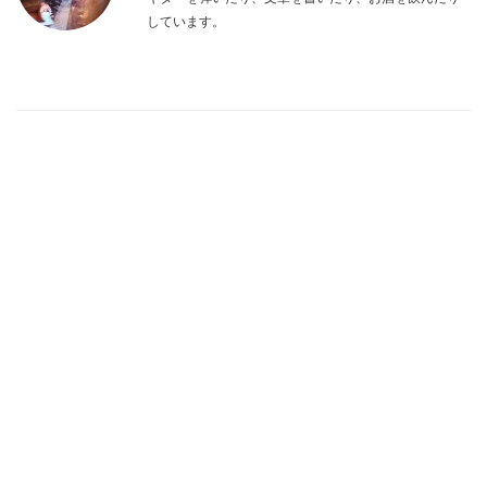
しています。