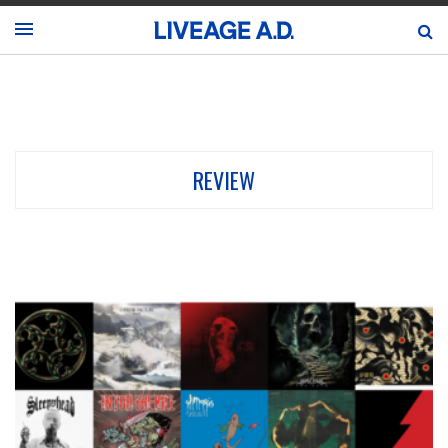
REVIEW