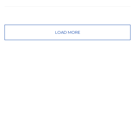
LOAD MORE