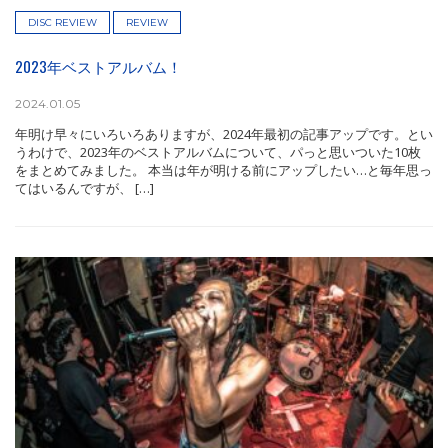
DISC REVIEW
REVIEW
2023年ベストアルバム！
2024.01.05
年明け早々にいろいろありますが、2024年最初の記事アップです。とい
うわけで、2023年のベストアルバムについて、パっと思いついた10枚
をまとめてみました。 本当は年が明ける前にアップしたい…と毎年思っ
てはいるんですが、 […]