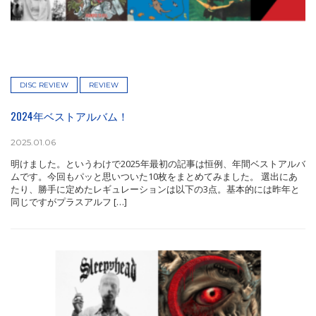
DISC REVIEW
REVIEW
2024年ベストアルバム！
2025.01.06
明けました。というわけで2025年最初の記事は恒例、年間ベストアルバ
ムです。今回もパッと思いついた10枚をまとめてみました。 選出にあ
たり、勝手に定めたレギュレーションは以下の3点。基本的には昨年と
同じですがプラスアルフ […]