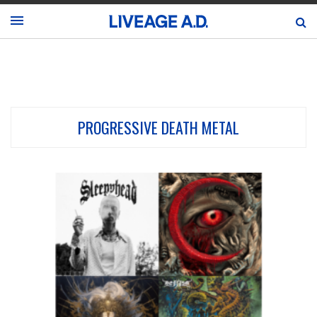
PROGRESSIVE DEATH METAL