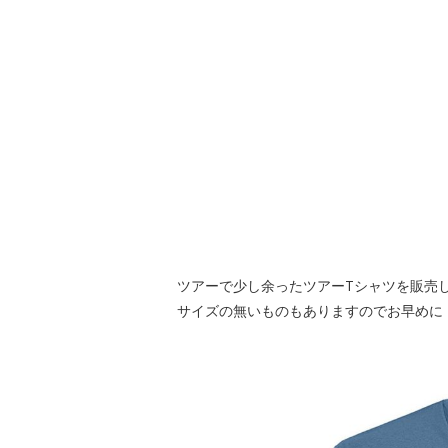
ツアーで少し余ったツアーTシャツを販売
サイズの無いものもありますのでお早めに