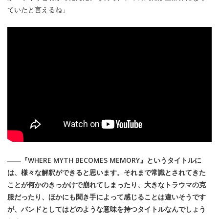
ていたと言えるね」
――『WHERE MYTH BECOMES MEMORY』というタイトルに
は、様々な解釈ができると思います。それまで常識とされてきた
ことが何かのきっかけで崩れてしまったり、大きなトラウマの克
服だったり、ほかにも聞き手によって感じることは違いそうです
が、バンドとしてはどのような意味を持つタイトルなんでしょう