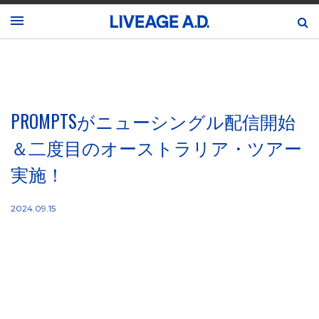
PROMPTSがニューシングル配信開始
＆二度目のオーストラリア・ツアー
実施！
2024.09.15