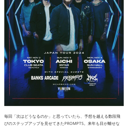
毎回「次はどうなるのか」と思っていたら、予想を越える数段飛
びのステップアップを見せてきたPROMPTS。来年も目が離せな