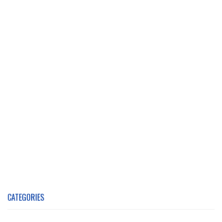
CATEGORIES