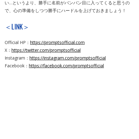
い…というより、勝手に名前がバンバン目に入ってくると思うの
で、心の準備をしつつ勝手にハードルを上げておきましょう！
＜LINK＞
Official HP：
https://promptsofficial.com
X：
https://twitter.com/promptsofficial
Instagram：
https://instagram.com/promptsofficial
Facebook：
https://facebook.com/promptsofficial