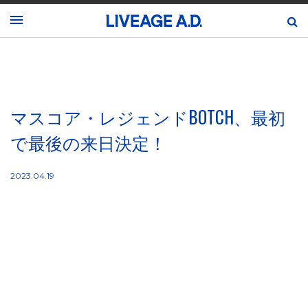
マスコア・レジェンドBOTCH、最初
で最後の来日決定！
2023.04.19