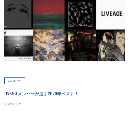
COLUMN
LIVEAGEメンバーが選ぶ2020年ベスト！
2021.01.10