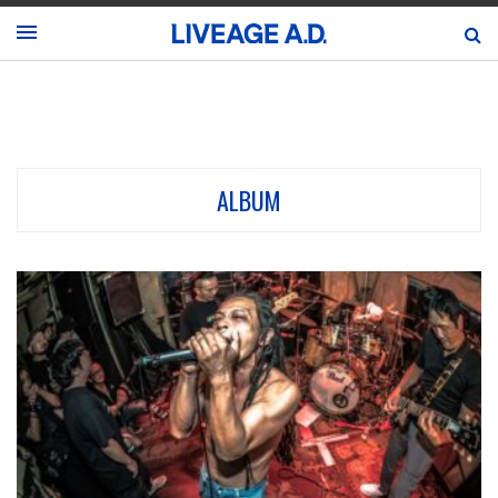
ALBUM