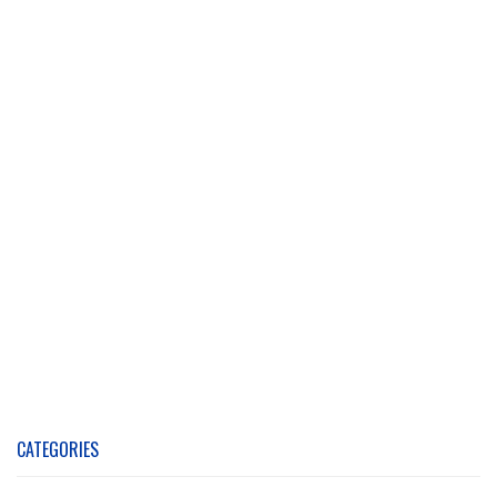
CATEGORIES