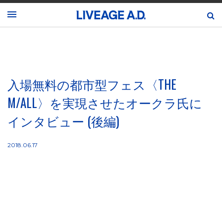
入場無料の都市型フェス〈THE
M/ALL〉を実現させたオークラ氏に
インタビュー (後編)
2018.06.17