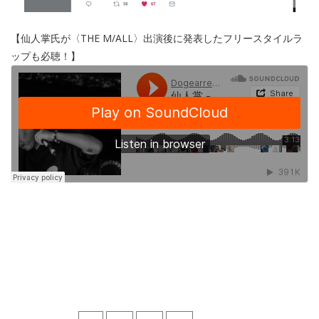
【仙人掌氏が〈THE M/ALL〉出演後に発表したフリースタイルラ
ップも必聴！】