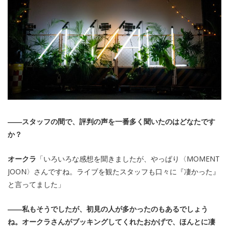
――スタッフの間で、評判の声を一番多く聞いたのはどなたです
か？
オークラ
「いろいろな感想を聞きましたが、やっぱり〈MOMENT
JOON〉さんですね。ライブを観たスタッフも口々に『凄かった』
と言ってました」
――私もそうでしたが、初見の人が多かったのもあるでしょう
ね。オークラさんがブッキングしてくれたおかげで、ほんとに凄