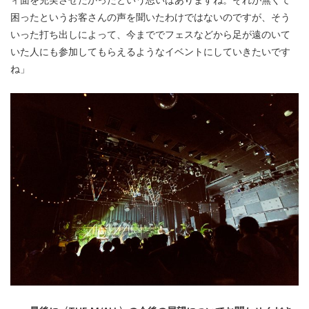
困ったというお客さんの声を聞いたわけではないのですが、そう
いった打ち出しによって、今まででフェスなどから足が遠のいて
いた人にも参加してもらえるようなイベントにしていきたいです
ね」