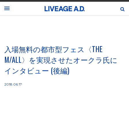
入場無料の都市型フェス〈THE
M/ALL〉を実現させたオークラ氏に
インタビュー (後編)
2018.06.17