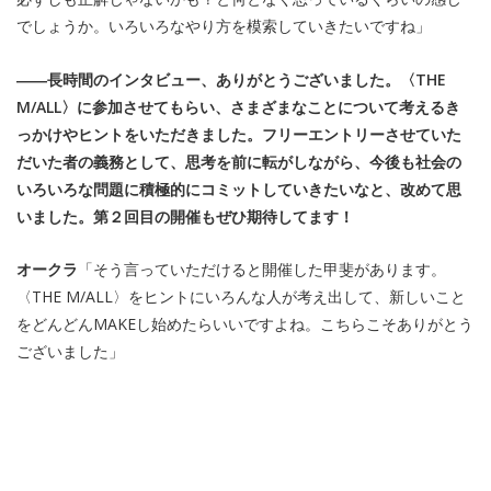
でしょうか。いろいろなやり方を模索していきたいですね」
――長時間のインタビュー、ありがとうございました。〈THE
M/ALL〉に参加させてもらい、さまざまなことについて考えるき
っかけやヒントをいただきました。フリーエントリーさせていた
だいた者の義務として、思考を前に転がしながら、今後も社会の
いろいろな問題に積極的にコミットしていきたいなと、改めて思
いました。第２回目の開催もぜひ期待してます！
オークラ
「そう言っていただけると開催した甲斐があります。
〈THE M/ALL〉をヒントにいろんな人が考え出して、新しいこと
をどんどんMAKEし始めたらいいですよね。こちらこそありがとう
ございました」