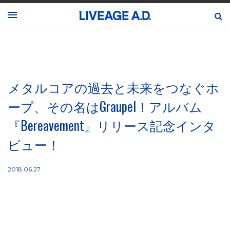
メタルコアの過去と未来をつなぐホ
ープ、その名はGraupel！アルバム
『Bereavement』リリース記念インタ
ビュー！
2018.06.27