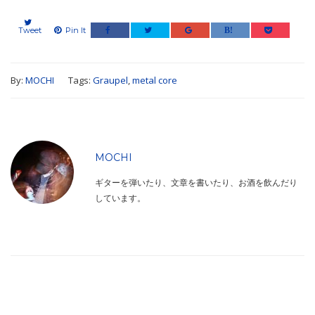
Tweet
Pin It
By:
MOCHI
Tags:
Graupel
,
metal core
MOCHI
ギターを弾いたり、文章を書いたり、お酒を飲んだり
しています。