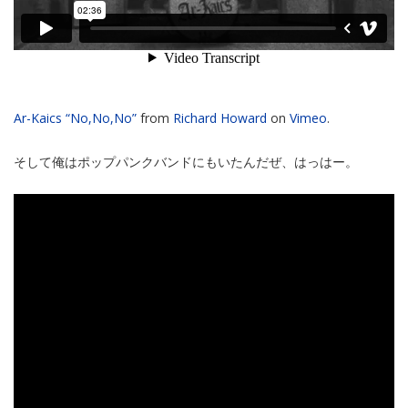
Ar-Kaics “No,No,No”
from
Richard Howard
on
Vimeo
.
そして俺はポップパンクバンドにもいたんだぜ、はっはー。