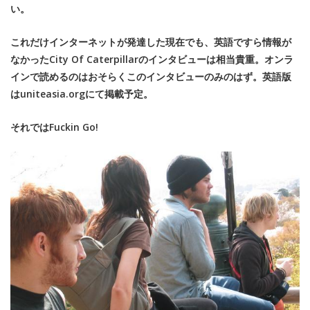
い。
これだけインターネットが発達した現在でも、英語ですら情報が
なかったCity Of Caterpillarのインタビューは相当貴重。オンラ
インで読めるのはおそらくこのインタビューのみのはず。英語版
はuniteasia.orgにて掲載予定。
それではFuckin Go!