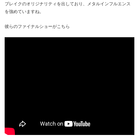
ブレイクのオリジナリティを出しており、メタルインフルエンス
を強めていますね。
彼らのファイナルショーがこちら