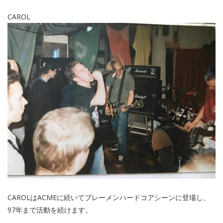
CAROL
CAROLはACMEに続いてブレーメンハードコアシーンに登場し、
97年まで活動を続けます。