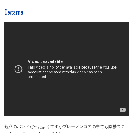
Degarne
短命のバンドだったようですがブレーメンコアの中でも陰鬱ステ