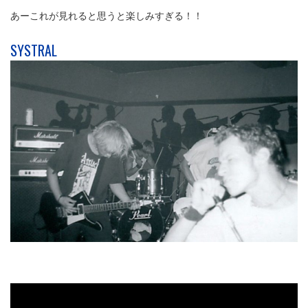
あーこれが見れると思うと楽しみすぎる！！
SYSTRAL