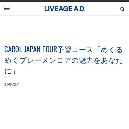
CAROL JAPAN TOUR予習コース「めくる
めくブレーメンコアの魅力をあなた
に」
2019.12.11