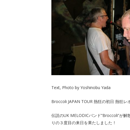
Text, Photo by Yoshinobu Yada
Broccoli JAPAN TOUR 熱狂の初日 熱狂
伝説のUK MELODICバンド”Broccoli”
りの３度目の来日を果たしました！