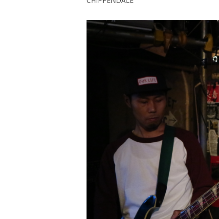
CHIPPENDALE